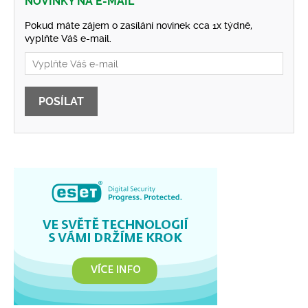
NOVINKY NA E-MAIL
Pokud máte zájem o zasílání novinek cca 1x týdně,
vyplňte Váš e-mail.
POSÍLAT