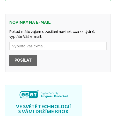
NOVINKY NA E-MAIL
Pokud máte zájem o zasílání novinek cca 1x týdně,
vyplňte Váš e-mail.
POSÍLAT