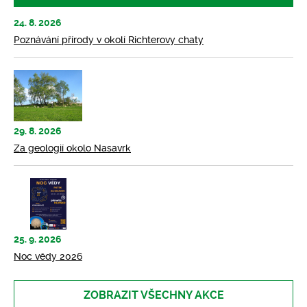
24. 8. 2026
Poznávání přírody v okolí Richterovy chaty
29. 8. 2026
Za geologií okolo Nasavrk
25. 9. 2026
Noc vědy 2026
ZOBRAZIT VŠECHNY AKCE