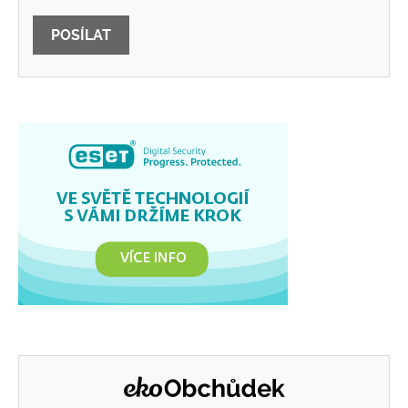
POSÍLAT