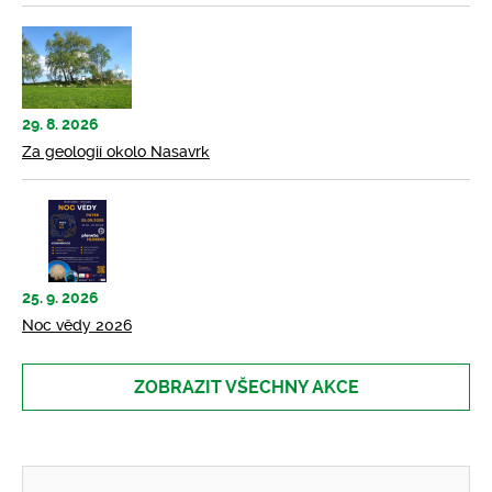
29. 8. 2026
Za geologií okolo Nasavrk
25. 9. 2026
Noc vědy 2026
ZOBRAZIT VŠECHNY AKCE