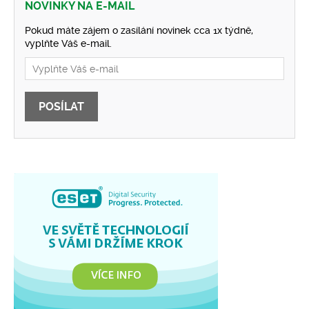
NOVINKY NA E-MAIL
Pokud máte zájem o zasílání novinek cca 1x týdně,
vyplňte Váš e-mail.
POSÍLAT