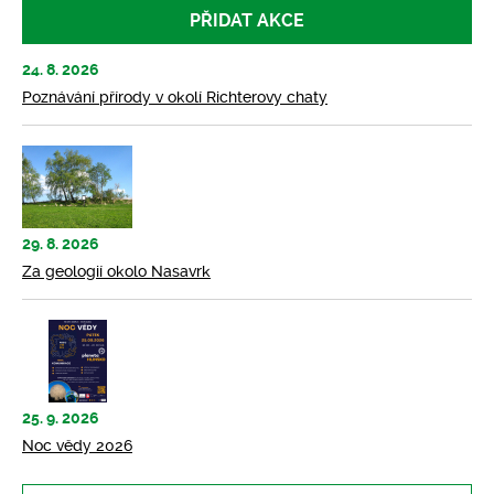
PŘIDAT AKCE
24. 8. 2026
Poznávání přírody v okolí Richterovy chaty
29. 8. 2026
Za geologií okolo Nasavrk
25. 9. 2026
Noc vědy 2026