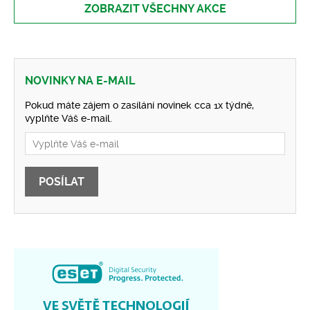
ZOBRAZIT VŠECHNY AKCE
NOVINKY NA E-MAIL
Pokud máte zájem o zasílání novinek cca 1x týdně,
vyplňte Váš e-mail.
POSÍLAT