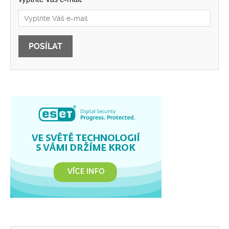
POSÍLAT