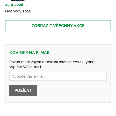
25. 9. 2026
Noc vědy 2026
ZOBRAZIT VŠECHNY AKCE
NOVINKY NA E-MAIL
Pokud máte zájem o zasílání novinek cca 1x týdně,
vyplňte Váš e-mail.
POSÍLAT