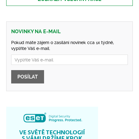
NOVINKY NA E-MAIL
Pokud máte zájem o zasílání novinek cca 1x týdně,
vyplňte Váš e-mail.
POSÍLAT