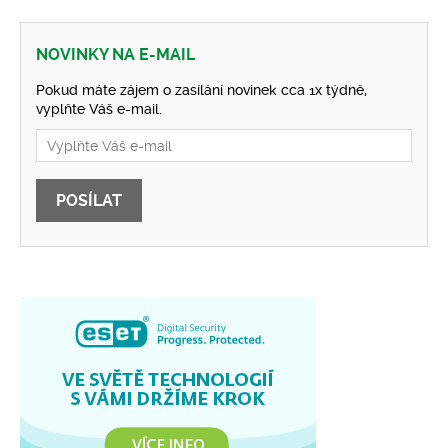
NOVINKY NA E-MAIL
Pokud máte zájem o zasílání novinek cca 1x týdně,
vyplňte Váš e-mail.
POSÍLAT