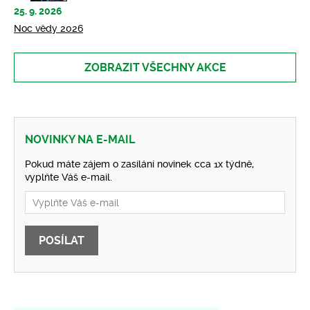
25. 9. 2026
Noc vědy 2026
ZOBRAZIT VŠECHNY AKCE
NOVINKY NA E-MAIL
Pokud máte zájem o zasílání novinek cca 1x týdně,
vyplňte Váš e-mail.
POSÍLAT