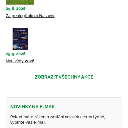
29. 8. 2026
Za geologií okolo Nasavrk
25. 9. 2026
Noc vědy 2026
ZOBRAZIT VŠECHNY AKCE
NOVINKY NA E-MAIL
Pokud máte zájem o zasílání novinek cca 1x týdně,
vyplňte Váš e-mail.