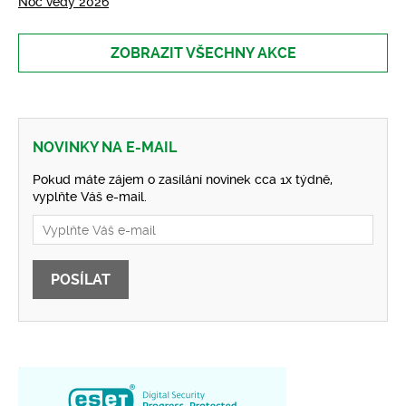
Noc vědy 2026
ZOBRAZIT VŠECHNY AKCE
NOVINKY NA E-MAIL
Pokud máte zájem o zasílání novinek cca 1x týdně,
vyplňte Váš e-mail.
POSÍLAT