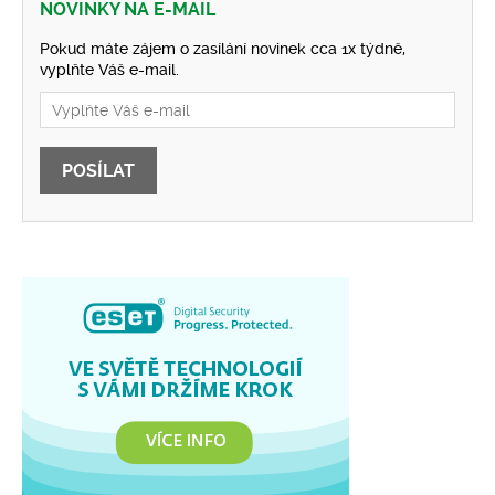
NOVINKY NA E-MAIL
Pokud máte zájem o zasílání novinek cca 1x týdně,
vyplňte Váš e-mail.
POSÍLAT