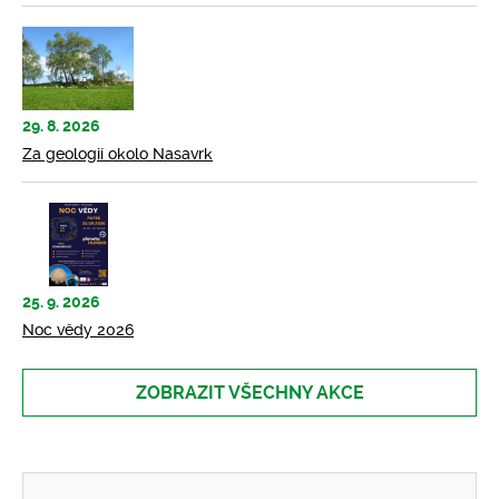
29. 8. 2026
Za geologií okolo Nasavrk
25. 9. 2026
Noc vědy 2026
ZOBRAZIT VŠECHNY AKCE